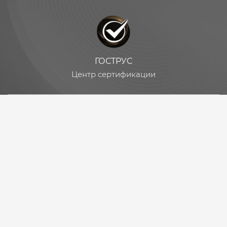
ГОСТРУС
Центр сертификации