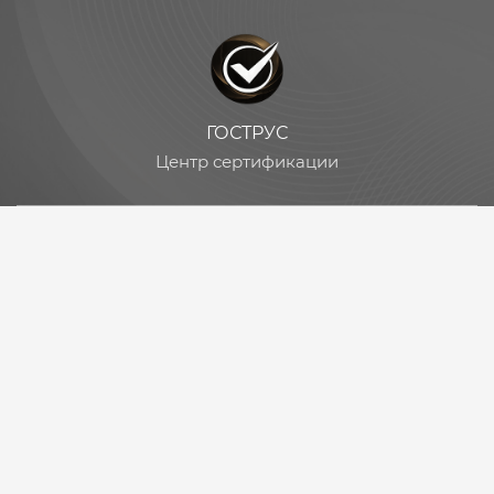
ГОСТРУС
Центр сертификации