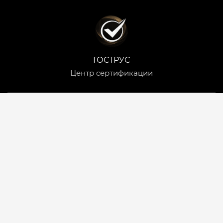
ГОСТРУС
Центр сертификации