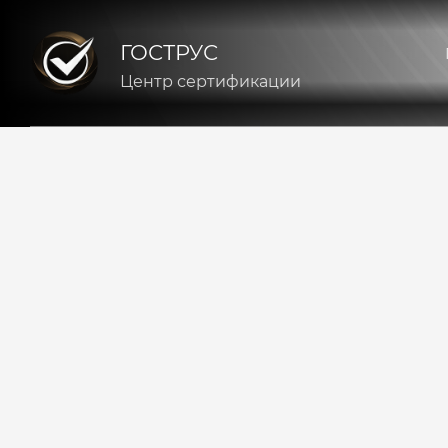
ГОСТРУС
Центр сертификации