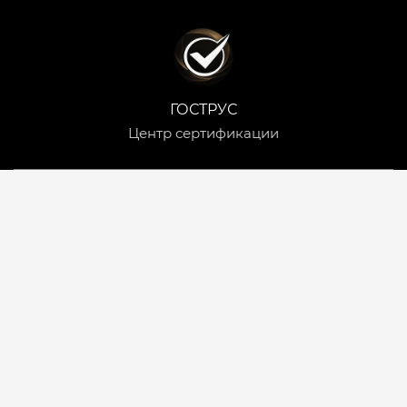
ГОСТРУС
Центр сертификации