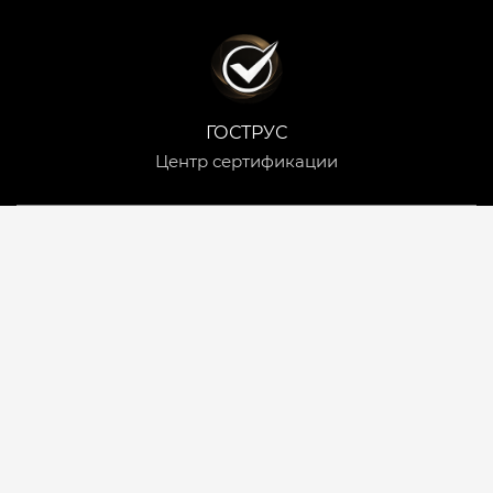
ГОСТРУС
Центр сертификации