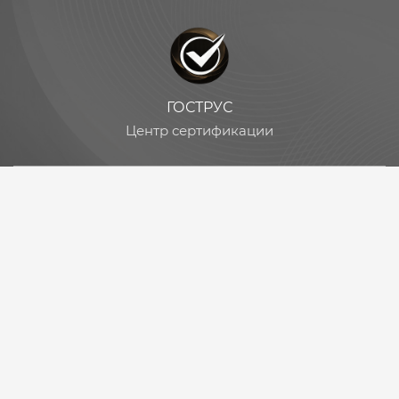
ГОСТРУС
Центр сертификации